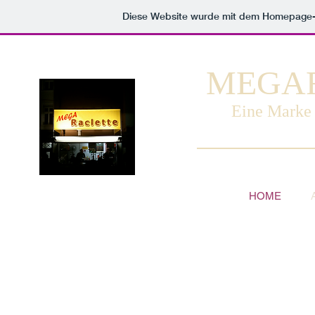
Diese Website wurde mit dem Homepage
MEGA
Eine Marke 
HOME